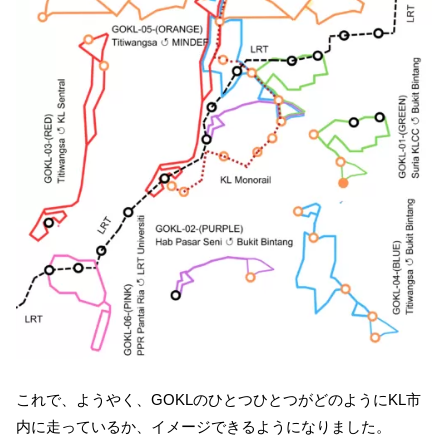
これで、ようやく、GOKLのひとつひとつがどのようにKL市
内に走っているか、イメージできるようになりました。