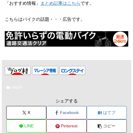
「おすすめ情報」
まとめ記事はこちら
です。
こちらはバイクの話題・・・広告です。
MM2H
シェアする
X
Facebook
はてブ
LINE
Pinterest
コピー