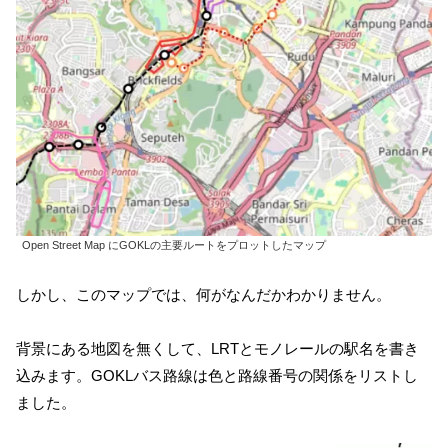
Open Street Map にGOKLの主要ルートをプロットしたマップ
しかし、このマップでは、何がなんだかわかりません。
背景にある地図を無くして、LRTとモノレールの駅名を書き
込みます。GOKLバス路線は色と路線番号の関係をリストし
ました。