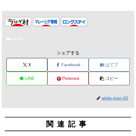
MM2H
シェアする
X
Facebook
はてブ
LINE
Pinterest
コピー
white-tiger-65
関連記事