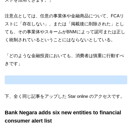
注意点としては、任意の事業体や金融商品について、FCAリ
ストに「存在しない」、または「掲載後に削除された」とし
ても、その事業体やスキームがBNMによって認可または正し
く統制されているということにはならないとしている。
「どのような金融投資においても、消費者は慎重に行動すべ
きです」
下、全く同じ記事をアップした Star online のアクセスです。
Bank Negara adds six new entities to financial
consumer alert list