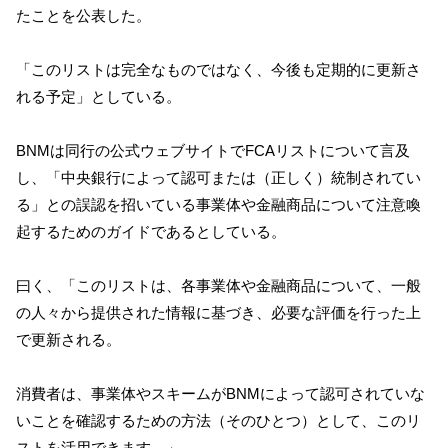
たことを公表した。
「このリストは完全なものではなく、今後も定期的に更新さ
れる予定」としている。
BNMは同行の公式ウェブサイトでFCAリストについて言及
し、「中央銀行によって認可または（正しく）統制されてい
る」との誤認を招いている事業体や金融商品について注意喚
起するためのガイドであるとしている。
曰く、「このリストは、各事業体や金融商品について、一般
の人々から提供された情報に基づき、必要な評価を行った上
で更新される。
消費者は、事業体やスキームがBNMによって認可されていな
いことを確認するための方法（そのひとつ）として、このリ
ストを活用できます。」