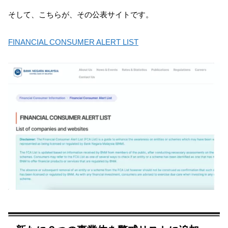
そして、こちらが、その公表サイトです。
FINANCIAL CONSUMER ALERT LIST