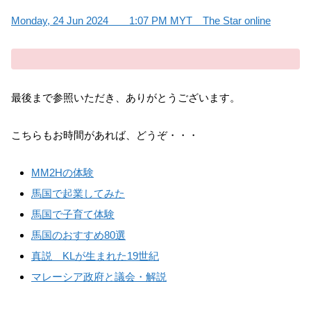
Monday, 24 Jun 2024 1:07 PM MYT The Star online
最後まで参照いただき、ありがとうございます。
こちらもお時間があれば、どうぞ・・・
MM2Hの体験
馬国で起業してみた
馬国で子育て体験
馬国のおすすめ80選
真説 KLが生まれた19世紀
マレーシア政府と議会・解説