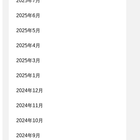
2025年7月
2025年6月
2025年5月
2025年4月
2025年3月
2025年1月
2024年12月
2024年11月
2024年10月
2024年9月