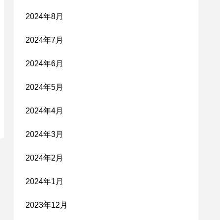
2024年8月
2024年7月
2024年6月
2024年5月
2024年4月
2024年3月
2024年2月
2024年1月
2023年12月