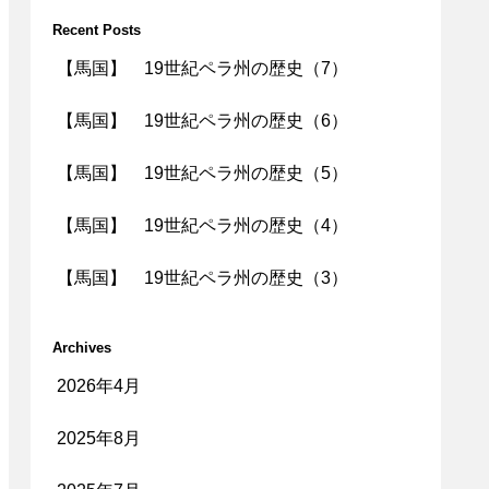
Recent Posts
【馬国】 19世紀ペラ州の歴史（7）
【馬国】 19世紀ペラ州の歴史（6）
【馬国】 19世紀ペラ州の歴史（5）
【馬国】 19世紀ペラ州の歴史（4）
【馬国】 19世紀ペラ州の歴史（3）
Archives
2026年4月
2025年8月