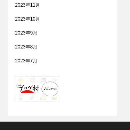
2023年11月
2023年10月
2023年9月
2023年8月
2023年7月