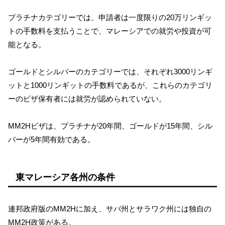
プラチナカテゴリーでは、申請者は一度限りの20万リンギッ
トの手数料を支払うことで、マレーシアでの就労や投資が可
能となる。
ゴールドとシルバーのカテゴリーでは、それぞれ3000リンギ
ットと1000リンギットの手数料であるが、これらのカテゴリ
ーのビザ保有者には就労が認められていない。
MM2Hビザは、プラチナが20年間、ゴールドが15年間、シル
バーが5年間有効である。
東マレーシア各州の条件
連邦政府版のMM2Hに加え、サバ州とサラワク州には独自の
MM2H政策がある。