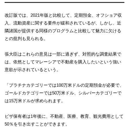
改訂版では、2021年版と比較して、定期預金、オフショア収
入、流動資産に関する要件が緩和されているが、しかし、近
隣諸国が提供する同様のプログラムと比較して魅力に欠ける
との批判も見られる。
張大臣はこれらの意見は一部に過ぎず、対照的な調査結果で
は、依然としてマレーシアで不動産を購入したいという強い
意欲が示されているという。
「プラチナカテゴリーでは100万米ドルの定期預金が必要で、
ゴールドカテゴリーでは50万米ドル、シルバーカテゴリーで
は15万米ドルが求められます。
ビザ保有者は1年後に、不動産、医療、教育、観光費用として
50％を引き出すことができます。