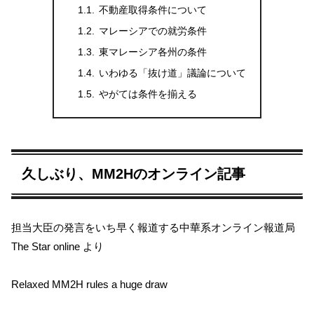
不動産取得条件について
マレーシアでの就労条件
東マレーシア各州の条件
いわゆる「抜け道」議論について
やがては条件を揃える
久しぶり、MM2Hのオンライン記事
担当大臣の発言をいち早く報道する中華系オンライン報道局
The Star online より
Relaxed MM2H rules a huge draw