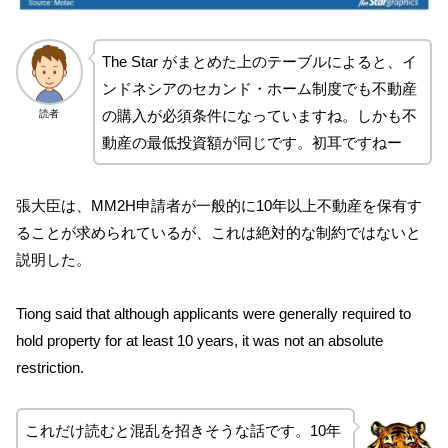
The Star がまとめた上のテーブルによると、イ
ンドネシアのセカンド・ホーム制度でも不動産
の購入が必須条件になっていますね。しかも不
読者
動産の最低投資額が同じです。初耳ですねー
張大臣は、MM2H申請者が一般的に10年以上不動産を保有す
ることが求められているが、これは絶対的な制約ではないと
説明した。
Tiong said that although applicants were generally required to
hold property for at least 10 years, it was not an absolute
restriction.
これだけ読むと混乱を招きそうな話です。10年