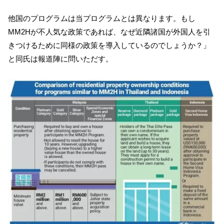
他国のプログラムは当プログラムとは異なります。もし
MM2Hが不人気な政策であれば、なぜ近隣諸国が外国人を引
きつけるために同様の政策を導入しているのでしょうか？」
と同氏は報道陣に問いただす。