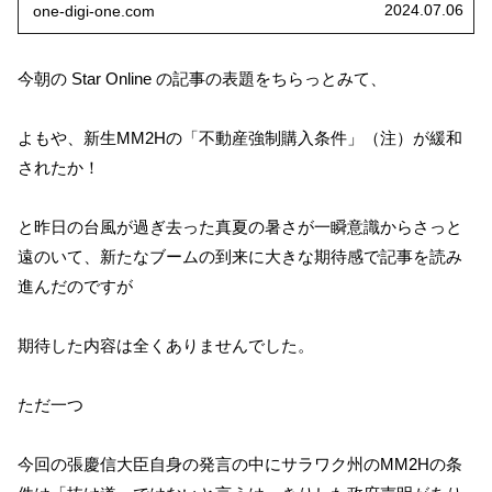
2024.07.06
one-digi-one.com
今朝の Star Online の記事の表題をちらっとみて、
よもや、新生MM2Hの「不動産強制購入条件」（注）が緩和
されたか！
と昨日の台風が過ぎ去った真夏の暑さが一瞬意識からさっと
遠のいて、新たなブームの到来に大きな期待感で記事を読み
進んだのですが
期待した内容は全くありませんでした。
ただ一つ
今回の張慶信大臣自身の発言の中にサラワク州のMM2Hの条