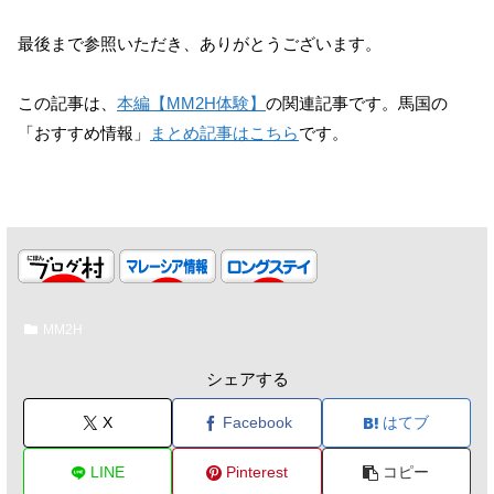
最後まで参照いただき、ありがとうございます。
この記事は、
本編【MM2H体験】
の関連記事です。馬国の
「おすすめ情報」
まとめ記事はこちら
です。
MM2H
シェアする
X
Facebook
はてブ
LINE
Pinterest
コピー