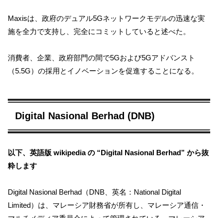
Maxisは、政府のデュアル5Gネットワークモデルの迅速な実
施を全力で支持し、完全にコミットしていると述べた。
消費者、企業、政府部門の間で5Gおよび5Gアドバンスト
（5.5G）の採用とイノベーションを促進することになる。
Digital Nasional Berhad (DNB)
以下、英語版 wikipedia の “Digital Nasional Berhad” から抜
粋します
Digital Nasional Berhad（DNB、英名：National Digital
Limited）は、マレーシア財務省が所有し、マレーシア通信・