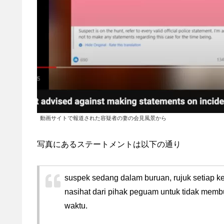
動画サイトで報道された容疑者の妻の会見風景から
写真にあるステートメントは以下の通り
suspek sedang dalam buruan, rujuk setiap k
nasihat dari pihak peguam untuk tidak memb
waktu.