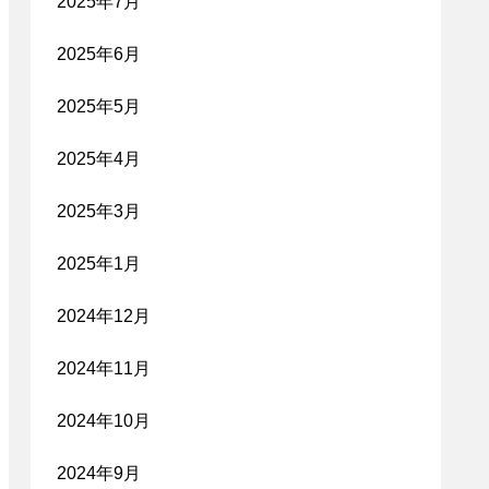
2025年7月
2025年6月
2025年5月
2025年4月
2025年3月
2025年1月
2024年12月
2024年11月
2024年10月
2024年9月