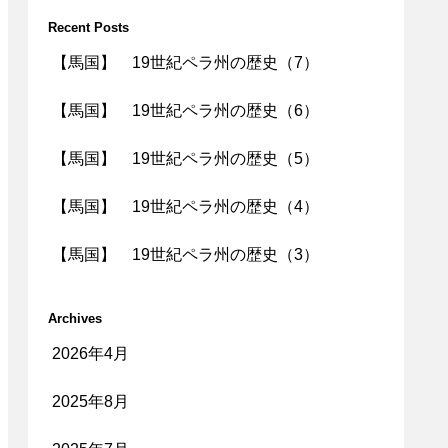
Recent Posts
【馬国】 19世紀ペラ州の歴史（7）
【馬国】 19世紀ペラ州の歴史（6）
【馬国】 19世紀ペラ州の歴史（5）
【馬国】 19世紀ペラ州の歴史（4）
【馬国】 19世紀ペラ州の歴史（3）
Archives
2026年4月
2025年8月