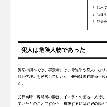
犯人は
容疑者
記者会
犯人は危険人物であった
警察の調べでは、容疑者には、脅迫罪や役人になり
旅行代理店を経営していたが、夫婦は現在離婚手続
た。
犯行当時、容疑者の妻は、イスラムの聖地に旅行し
ていたとのことですから、狙撃するには絶好の場面