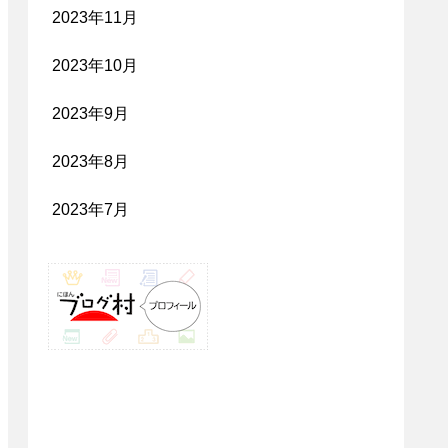
2023年11月
2023年10月
2023年9月
2023年8月
2023年7月