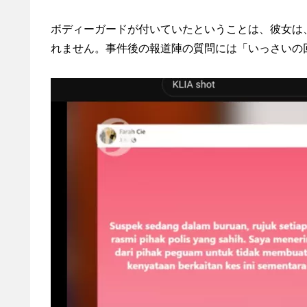
ボディーガードが付いていたということは、彼女は
れません。事件後の報道陣の質問には「いっさいの