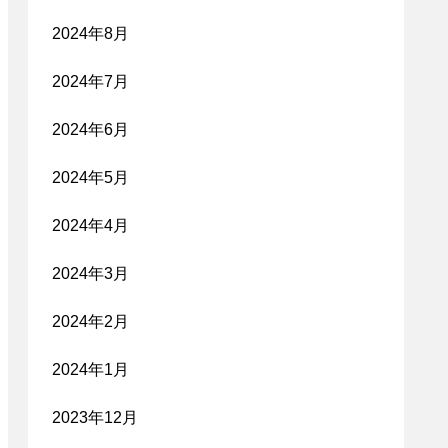
2024年8月
2024年7月
2024年6月
2024年5月
2024年4月
2024年3月
2024年2月
2024年1月
2023年12月