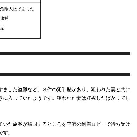
危険人物であった
逮捕
見
すました盗難など、３件の犯罪歴があり、狙われた妻と共に
きに入っていたようです。狙われた妻は妊娠したばかりでし
ていた旅客が帰国するところを空港の到着ロビーで待ち受け
です。