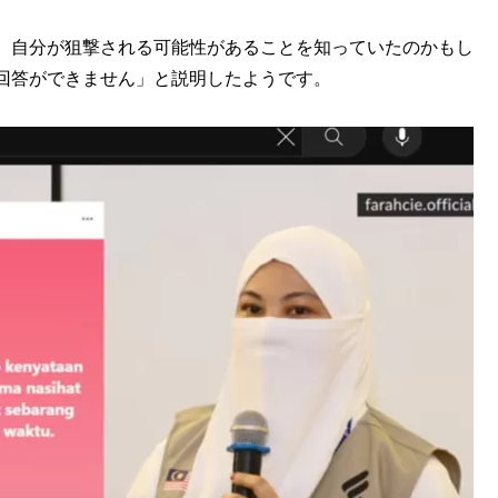
、自分が狙撃される可能性があることを知っていたのかもし
回答ができません」と説明したようです。