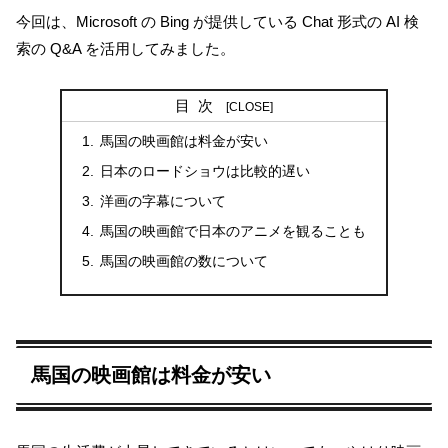
今回は、Microsoft の Bing が提供している Chat 形式の AI 検
索の Q&A を活用してみました。
目次
馬国の映画館は料金が安い
日本のロードショウは比較的遅い
洋画の字幕について
馬国の映画館で日本のアニメを観ることも
馬国の映画館の数について
馬国の映画館は料金が安い