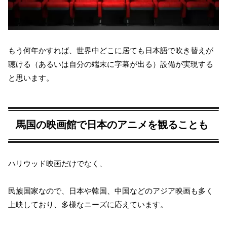
もう何年かすれば、世界中どこに居ても日本語で吹き替えが
聴ける（あるいは自分の端末に字幕が出る）設備が実現する
と思います。
馬国の映画館で日本のアニメを観ることも
ハリウッド映画だけでなく、
民族国家なので、日本や韓国、中国などのアジア映画も多く
上映しており、多様なニーズに応えています。