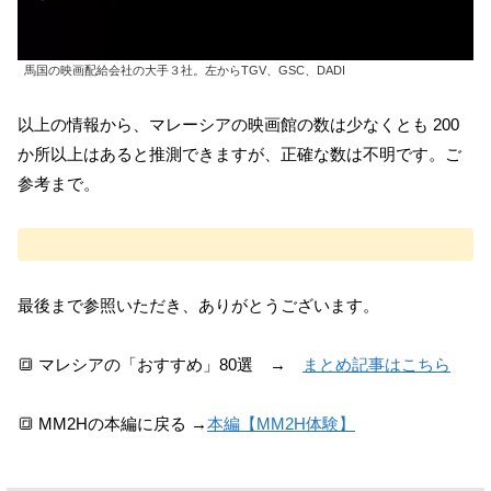
馬国の映画配給会社の大手３社。左からTGV、GSC、DADI
以上の情報から、マレーシアの映画館の数は少なくとも 200
か所以上はあると推測できますが、正確な数は不明です。ご
参考まで。
最後まで参照いただき、ありがとうございます。
🔳 マレシアの「おすすめ」80選 →
まとめ記事はこちら
🔳 MM2Hの本編に戻る →
本編【MM2H体験】