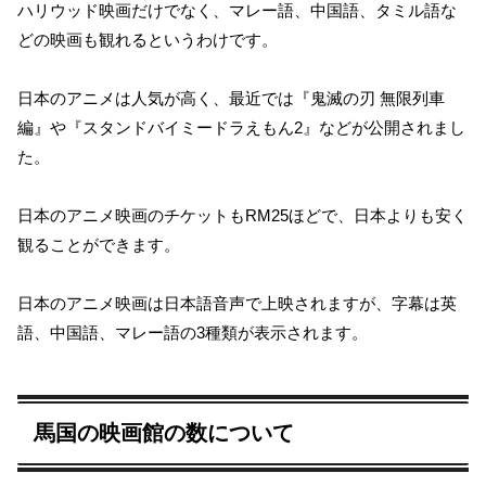
ハリウッド映画だけでなく、マレー語、中国語、タミル語な
どの映画も観れるというわけです。
日本のアニメは人気が高く、最近では『鬼滅の刃 無限列車
編』や『スタンドバイミードラえもん2』などが公開されまし
た。
日本のアニメ映画のチケットもRM25ほどで、日本よりも安く
観ることができます。
日本のアニメ映画は日本語音声で上映されますが、字幕は英
語、中国語、マレー語の3種類が表示されます。
馬国の映画館の数について