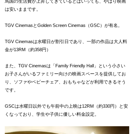
馬国の生活費が上昇してきているとはいっても、やはり映画
は安いままです。
TGV CinemasとGolden Screen Cinemas（GSC）が有名。
TGV Cinemasは水曜日が割引日であり、一部の作品は大人料
金が13RM（約358円）
また、TGV Cinemasは「Family Friendly Hall」という小さい
お子さんがいるファミリー向けの映画スペースを提供してお
り、ソファやベビーチェア、おもちゃなどが利用できるそう
です。
GSCは水曜日以外でも午前中の上映は12RM（約330円）と安
くなっており、学生や子供に優しい料金設定。