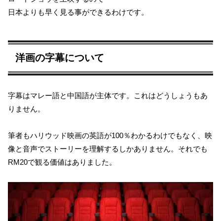
日本よりも早く見る事ができるわけです。
洋画の字幕について
字幕はマレー語と中国語が主体です。これはどうしょうもあ
りません。
筆者もハリウッド映画の英語が100％わかるわけでもなく、映
像と音声でストーリーを理解するしかありません。それでも
RM20で観る価値はありました。