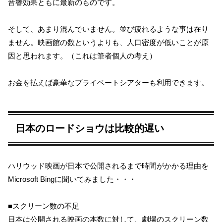
音響効果ともに最新のものです。
そして、あまり混んでいません。並び疲れるような事は在り
ません。映画館の数というよりも、人口密度が低いことが原
因と思われます。（これは筆者個人の考え）
お金を払えば豪華なプライベートシアターも利用できます。
日本のロードショウは比較的遅い
ハリウッド映画が日本で公開されるまで時間がかかる理由を
Microsoft Bingに聞いてみました・・・
■スクリーン数の不足
日本は公開される映画の本数に対して、劇場のスクリーン数