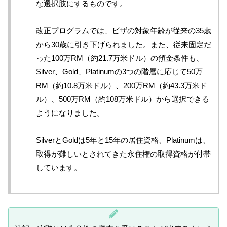
な選択肢にするものです。
改正プログラムでは、ビザの対象年齢が従来の35歳
から30歳に引き下げられました。また、従来固定だ
った100万RM（約21.7万米ドル）の預金条件も、
Silver、Gold、Platinumの3つの階層に応じて50万
RM（約10.8万米ドル）、200万RM（約43.3万米ド
ル）、500万RM（約108万米ドル）から選択できる
ようになりました。
SilverとGoldは5年と15年の居住資格、Platinumは、
取得が難しいとされてきた永住権の取得資格が付帯
しています。