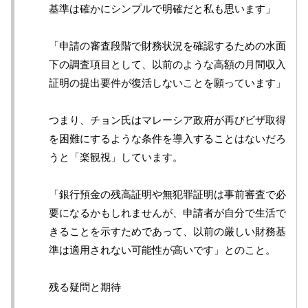
基準は確かにシンプルで明確だと私も思います」
「申請の審査段階で財務状況を確認するための水面
下の調査項目として、以前のような高額の月間収入
証明の提出要件が復活しないことを願っています」
つまり、チョン氏はマレーシア政府が再びビザ取得
を困難にするような条件を導入することはないだろ
うと「楽観視」しています。
「銀行預金の残高証明や無犯罪証明は事前審査で必
要になるかもしれませんが、申請者が自分で生活で
きることを示すためであって、以前の厳しい財務基
準は適用されない可能性が高いです」とのこと。
残る疑問と期待