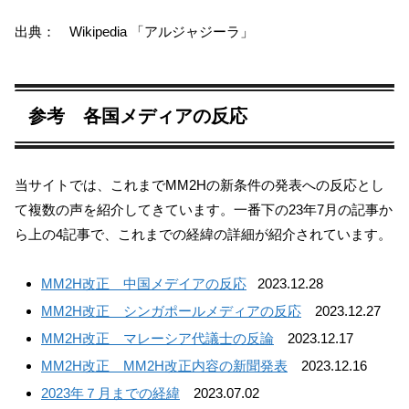
出典： Wikipedia 「アルジャジーラ」
参考 各国メディアの反応
当サイトでは、これまでMM2Hの新条件の発表への反応とし
て複数の声を紹介してきています。一番下の23年7月の記事か
ら上の4記事で、これまでの経緯の詳細が紹介されています。
MM2H改正 中国メデイアの反応
2023.12.28
MM2H改正 シンガポールメディアの反応
2023.12.27
MM2H改正 マレーシア代議士の反論
2023.12.17
MM2H改正 MM2H改正内容の新聞発表
2023.12.16
2023年７月までの経緯
2023.07.02