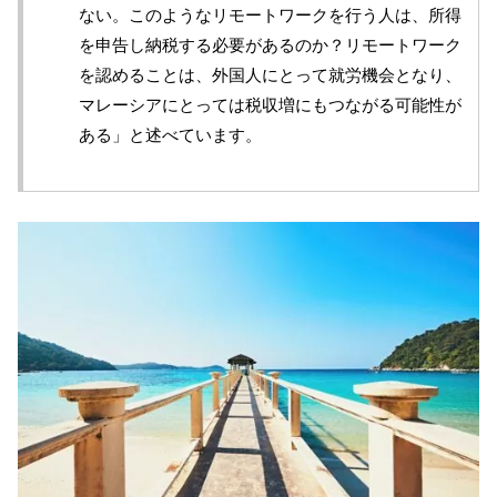
ない。このようなリモートワークを行う人は、所得
を申告し納税する必要があるのか？リモートワーク
を認めることは、外国人にとって就労機会となり、
マレーシアにとっては税収増にもつながる可能性が
ある」と述べています。