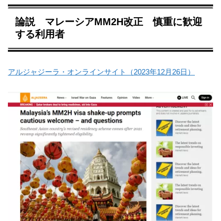
論説 マレーシアMM2H改正 慎重に歓迎
する利用者
アルジャジーラ・オンラインサイト（2023年12月26日）