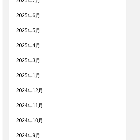
2025年7月
2025年6月
2025年5月
2025年4月
2025年3月
2025年1月
2024年12月
2024年11月
2024年10月
2024年9月