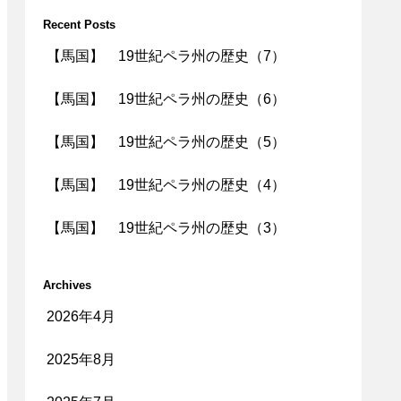
Recent Posts
【馬国】 19世紀ペラ州の歴史（7）
【馬国】 19世紀ペラ州の歴史（6）
【馬国】 19世紀ペラ州の歴史（5）
【馬国】 19世紀ペラ州の歴史（4）
【馬国】 19世紀ペラ州の歴史（3）
Archives
2026年4月
2025年8月