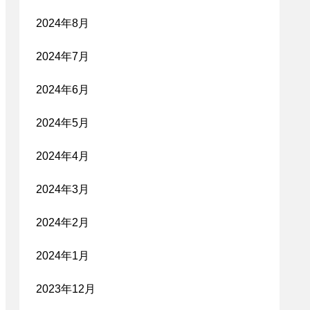
2024年8月
2024年7月
2024年6月
2024年5月
2024年4月
2024年3月
2024年2月
2024年1月
2023年12月