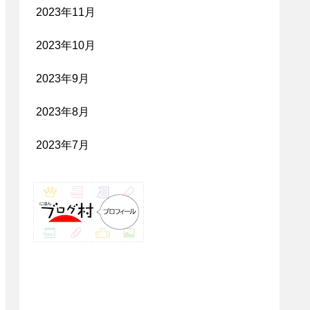
2023年11月
2023年10月
2023年9月
2023年8月
2023年7月