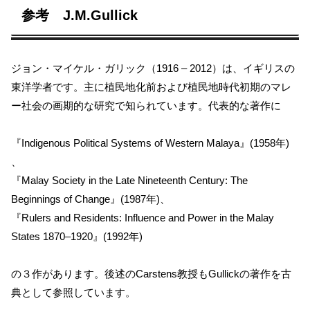
参考 J.M.Gullick
ジョン・マイケル・ガリック（1916 – 2012）は、イギリスの
東洋学者です。主に植民地化前および植民地時代初期のマレ
ー社会の画期的な研究で知られています。代表的な著作に
『Indigenous Political Systems of Western Malaya』(1958年)
、
『Malay Society in the Late Nineteenth Century: The
Beginnings of Change』(1987年)、
『Rulers and Residents: Influence and Power in the Malay
States 1870–1920』(1992年)
の３作があります。後述のCarstens教授もGullickの著作を古
典として参照しています。