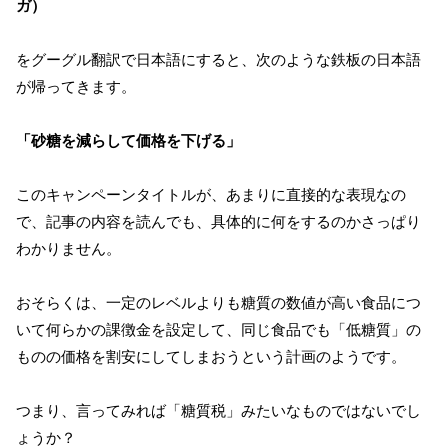
ガ）
をグーグル翻訳で日本語にすると、次のような鉄板の日本語
が帰ってきます。
「砂糖を減らして価格を下げる」
このキャンペーンタイトルが、あまりに直接的な表現なの
で、記事の内容を読んでも、具体的に何をするのかさっぱり
わかりません。
おそらくは、一定のレベルよりも糖質の数値が高い食品につ
いて何らかの課徴金を設定して、同じ食品でも「低糖質」の
ものの価格を割安にしてしまおうという計画のようです。
つまり、言ってみれば「糖質税」みたいなものではないでし
ょうか？