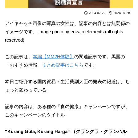
2024.07.22
2024.07.28
アイキャッチ画像の写真の女性は、記事の内容とは無関係の
イメージです。 image photo by envato elements (all rights
reserved)
この記事は、
本編【MM2H体験】
の関連記事です。馬国の
「おすすめ情報」
まとめ記事はこちら
です。
本日ご紹介する国内貿易・生活費副大臣の発表の報道は、ち
ょっと変わっている。
記事の内容は、ある種の「食の健康」キャンペーンですが、
このキャンペーンのタイトル
“Kurang Gula, Kurang Harga” （クラングラ・クランハル