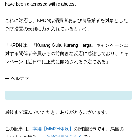
have been diagnosed with diabetes.
これに対応し、KPDNは消費者および食品業者を対象とした
予防措置の実施に力を入れているという。
「KPDNは、『Kurang Gula, Kurang Harga』キャンペーンに
対する関係者全員からの前向きな反応に感謝しており、キャ
ンペーンは近日中に正式に開始される予定である」
— ベルナマ
最後まで読んでいただき、ありがとうございます。
この記事は、
本編【MM2H体験】
の関連記事です。馬国の
「おすすめ情報」
まとめ記事はこちら
です。