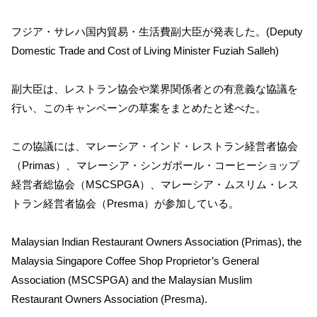
フジア・サレハ国内貿易・生活費副大臣が発表した。(Deputy
Domestic Trade and Cost of Living Minister Fuziah Salleh)
副大臣は、レストラン協会や業界関係者との有意義な協議を
行い、このキャンペーンの草案をまとめたと述べた。
この協議には、マレーシア・インド・レストラン経営者協会
（Primas）、マレーシア・シンガポール・コーヒーショップ
経営者総協会（MSCSPGA）、マレーシア・ムスリム・レス
トラン経営者協会（Presma）が参加している。
Malaysian Indian Restaurant Owners Association (Primas), the
Malaysia Singapore Coffee Shop Proprietor’s General
Association (MSCSPGA) and the Malaysian Muslim
Restaurant Owners Association (Presma).