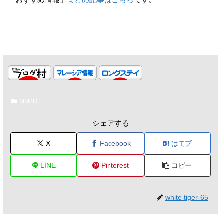
MM2H
シェアする
X
Facebook
はてブ
LINE
Pinterest
コピー
white-tiger-65