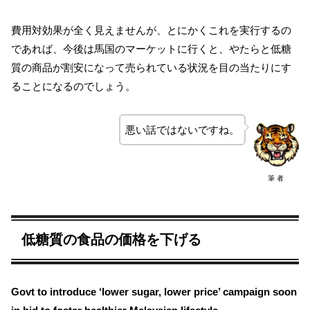
費用対効果が全く見えませんが、とにかくこれを実行するの
であれば、今後は馬国のマーケットに行くと、やたらと低糖
質の商品が割安になって売られている状況を目の当たりにす
ることになるのでしょう。
悪い話ではないですね。
筆 者
低糖質の食品の価格を下げる
Govt to introduce ‘lower sugar, lower price’ campaign soon