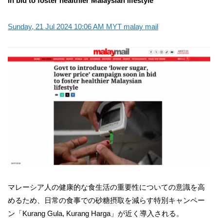
in bid to foster healthier Malaysian lifestyle
Sunday, 21 Jul 2024 10:06 AM MYT malay mail
マレーシア人の健康的な食生活の重要性についての意識を高
めるため、日常の食事での砂糖摂取を減らす特別キャンペー
ン「Kurang Gula, Kurang Harga」が近く導入される。