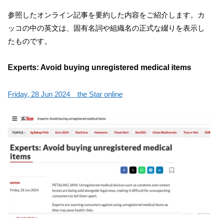
参照したオンライン記事を要約した内容をご紹介します。カ
ッコの中の英文は、固有名詞や組織名の正式な綴りを表示し
たものです。
Experts: Avoid buying unregistered medical items
Friday, 28 Jun 2024 the Star online