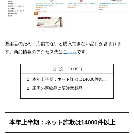
医薬品のため、店舗でないと購入できない品目が含まれま
す。商品情報のアクセス先は
こちら
です。
目次
本年上半期：ネット詐欺は14000件以上
馬国の医療品に要注意製品
本年上半期：ネット詐欺は14000件以上