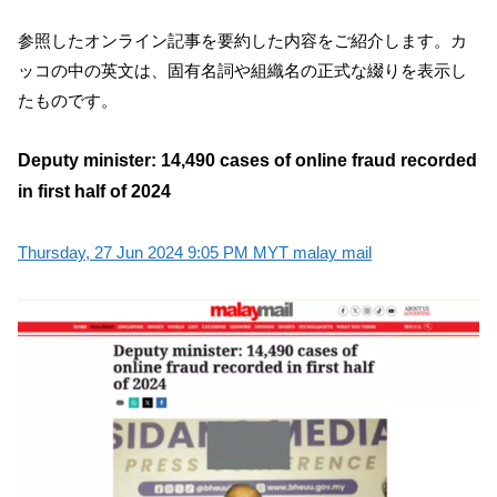
参照したオンライン記事を要約した内容をご紹介します。カ
ッコの中の英文は、固有名詞や組織名の正式な綴りを表示し
たものです。
Deputy minister: 14,490 cases of online fraud recorded
in first half of 2024
Thursday, 27 Jun 2024 9:05 PM MYT malay mail