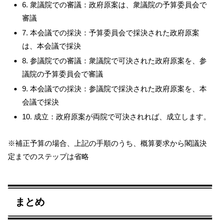
6. 衆議院での審議：政府原案は、衆議院の予算委員会で
審議
7. 本会議での採決：予算委員会で採決された政府原案
は、本会議で採決
8. 参議院での審議：衆議院で可決された政府原案を、参
議院の予算委員会で審議
9. 本会議での採決：参議院で採決された政府原案を、本
会議で採決
10. 成立：政府原案が両院で可決されれば、成立します。
※補正予算の場合、上記の手順のうち、概算要求から閣議決
定までのステップは省略
まとめ