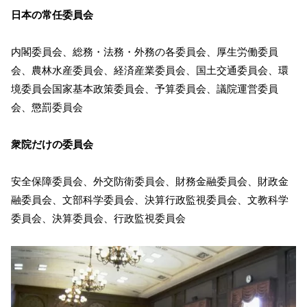
日本の常任委員会
内閣委員会、総務・法務・外務の各委員会、厚生労働委員
会、農林水産委員会、経済産業委員会、国土交通委員会、環
境委員会国家基本政策委員会、予算委員会、議院運営委員
会、懲罰委員会
衆院だけの委員会
安全保障委員会、外交防衛委員会、財務金融委員会、財政金
融委員会、文部科学委員会、決算行政監視委員会、文教科学
委員会、決算委員会、行政監視委員会