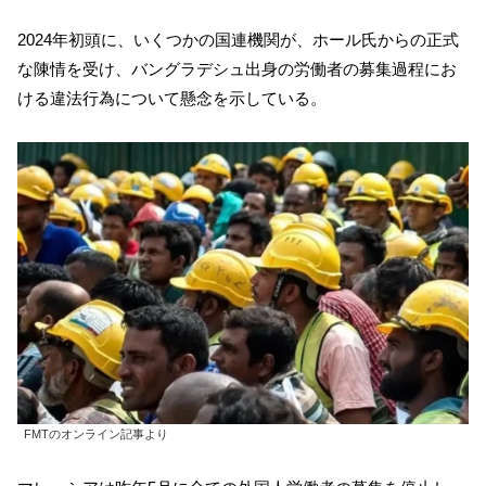
2024年初頭に、いくつかの国連機関が、ホール氏からの正式
な陳情を受け、バングラデシュ出身の労働者の募集過程にお
ける違法行為について懸念を示している。
FMTのオンライン記事より