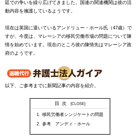
廷での争いを繰り広げてきました。国連の関連機関は彼の活
動内容を擁護しているようです。
現在は英国に退いているアンドリュー・ホール氏（47歳）で
すが、今度は、マレーシアの移民労働市場の問題について陳
情を始めています。現在のところ彼の陳情先はマレーシア政
府のようです。
以下、ご参考までに新聞記事の内容を紹介。
目次
移民労働者シンジケートの問題
参考 アンディ・ホール