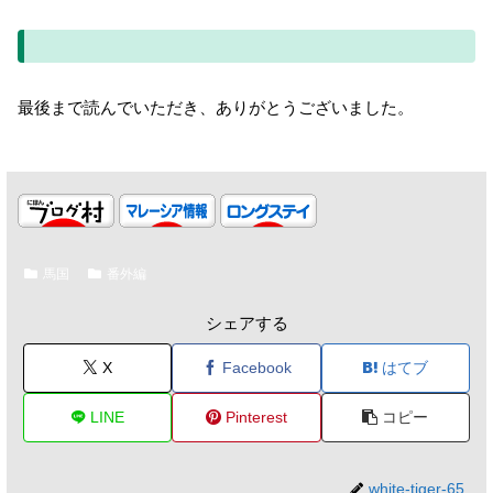
最後まで読んでいただき、ありがとうございました。
馬国
番外編
シェアする
X
Facebook
はてブ
LINE
Pinterest
コピー
white-tiger-65