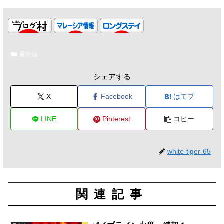
番外編
シェアする
X
Facebook
はてブ
LINE
Pinterest
コピー
white-tiger-65
関連記事