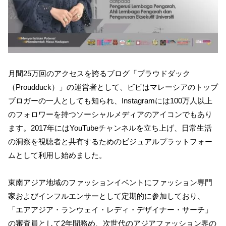
月間25万回のアクセスを誇るブログ「プラウドダック
（Proudduck）」の運営者として、ビビはマレーシアのトップ
ブロガーの一人としても知られ、Instagramには100万人以上
のフォロワーを持つソーシャルメディアのアイコンでもあり
ます。2017年にはYouTubeチャンネルを立ち上げ、日常生活
の洞察を視聴者と共有するためのビジュアルプラットフォー
ムとして利用し始めました。
東南アジア地域のファッションイベントにファッション専門
家およびインフルエンサーとして定期的に参加しており、
「エアアジア・ランウェイ・レディ・デザイナー・サーチ」
の審査員として2年間務め、次世代のアジアファッション界の