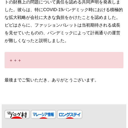
トの財務上の問題について責任を認める共同声明を発表しま
した。彼らは、特にCOVID-19パンデミック時における積極的
な拡大戦略が会社に大きな負担をかけたことを認めました。
ビビはさらに、ファッションバレットは当初期待される成長
を見せていたものの、パンデミックによって計画通りの運営
が難しくなったと説明しました。
＋＋＋
最後までご覧いただき、ありがとうございます。