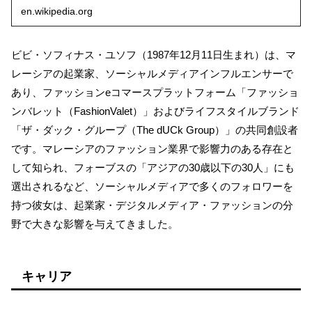
en.wikipedia.org
ビビ・ソフィナス・ユソフ（1987年12月11日生まれ）は、マ
レーシアの起業家、ソーシャルメディアインフルエンサーで
あり、ファッションeコマースプラットフォーム「ファッショ
ンバレット（FashionValet）」およびライフスタイルブランド
「ザ・ダック・グループ（The dUCk Group）」の共同創設者
です。マレーシアのファッション業界で影響力のある存在と
して知られ、フォーブスの「アジアの30歳以下の30人」にも
選出されるなど、ソーシャルメディアで多くのフォロワーを
持つ彼女は、起業家・デジタルメディア・ファッションの分
野で大きな影響を与えてきました。
キャリア