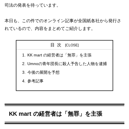
司法の発表を待っています。
本日も、この件でのオンライン記事が全国紙各社から発行さ
れているので、内容をまとめてご紹介します。
目次
KK mart の経営者は「無罪」を主張
Umnoの青年団長に殺人予告した人物を逮捕
今後の展開を予想
参考記事
KK mart の経営者は「無罪」を主張