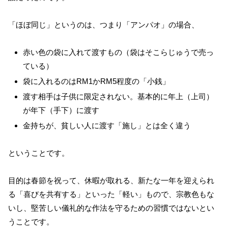
「ほぼ同じ」というのは、つまり「アンパオ」の場合、
赤い色の袋に入れて渡すもの（袋はそこらじゅうで売っ
ている）
袋に入れるのはRM1かRM5程度の「小銭」
渡す相手は子供に限定されない。基本的に年上（上司）
が年下（手下）に渡す
金持ちが、貧しい人に渡す「施し」とは全く違う
ということです。
目的は春節を祝って、休暇が取れる、新たな一年を迎えられ
る「喜びを共有する」といった「軽い」もので、宗教色もな
いし、堅苦しい儀礼的な作法を守るための習慣ではないとい
うことです。