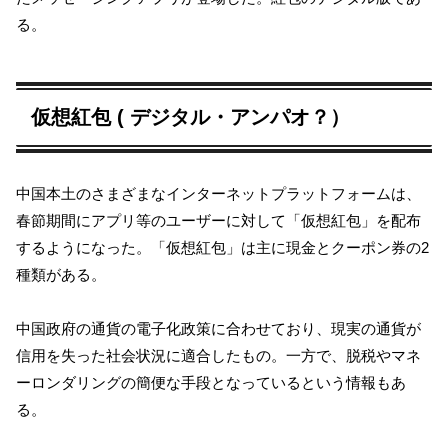
る。
仮想紅包 ( デジタル・アンパオ？）
中国本土のさまざまなインターネットプラットフォームは、
春節期間にアプリ等のユーザーに対して「仮想紅包」を配布
するようになった。「仮想紅包」は主に現金とクーポン券の2
種類がある。
中国政府の通貨の電子化政策に合わせており、現実の通貨が
信用を失った社会状況に適合したもの。一方で、脱税やマネ
ーロンダリングの簡便な手段となっているという情報もあ
る。