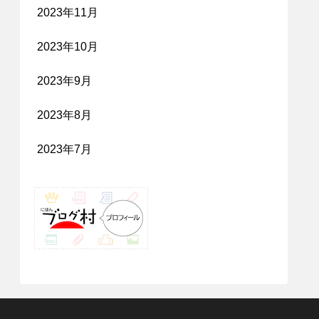
2023年11月
2023年10月
2023年9月
2023年8月
2023年7月