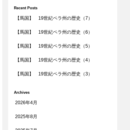
Recent Posts
【馬国】 19世紀ペラ州の歴史（7）
【馬国】 19世紀ペラ州の歴史（6）
【馬国】 19世紀ペラ州の歴史（5）
【馬国】 19世紀ペラ州の歴史（4）
【馬国】 19世紀ペラ州の歴史（3）
Archives
2026年4月
2025年8月