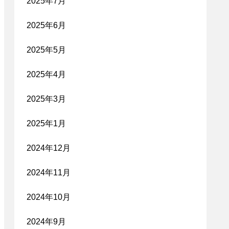
2025年7月
2025年6月
2025年5月
2025年4月
2025年3月
2025年1月
2024年12月
2024年11月
2024年10月
2024年9月