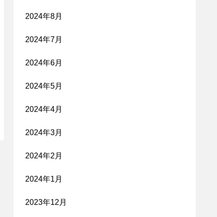
2024年8月
2024年7月
2024年6月
2024年5月
2024年4月
2024年3月
2024年2月
2024年1月
2023年12月