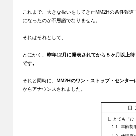
これまで、大きな扱いをしてきたMM2Hの条件報道ですが
になったのか不思議でなりません。
それはそれとして、
とにかく、
昨年12月に発表されてから５ヶ月以上待
です。
それと同時に、
MM2Hのワン・ストップ・センタ
からアナウンスされました。
目
とても「ひ
年齢制