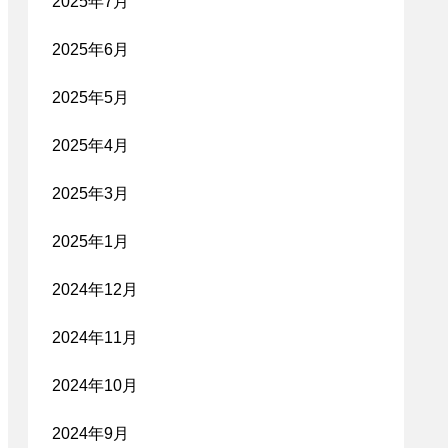
2025年7月
2025年6月
2025年5月
2025年4月
2025年3月
2025年1月
2024年12月
2024年11月
2024年10月
2024年9月