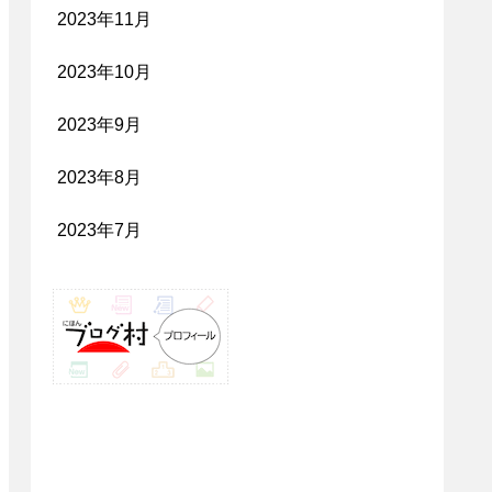
2023年11月
2023年10月
2023年9月
2023年8月
2023年7月