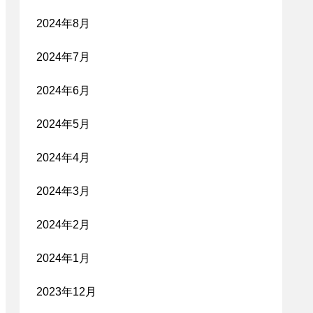
2024年8月
2024年7月
2024年6月
2024年5月
2024年4月
2024年3月
2024年2月
2024年1月
2023年12月