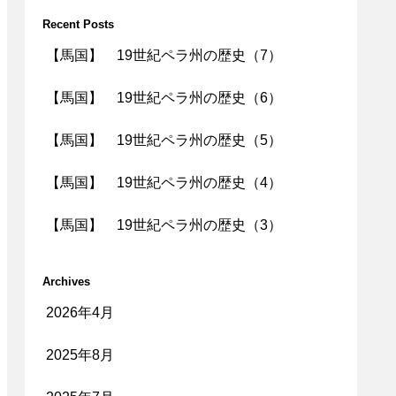
Recent Posts
【馬国】 19世紀ペラ州の歴史（7）
【馬国】 19世紀ペラ州の歴史（6）
【馬国】 19世紀ペラ州の歴史（5）
【馬国】 19世紀ペラ州の歴史（4）
【馬国】 19世紀ペラ州の歴史（3）
Archives
2026年4月
2025年8月