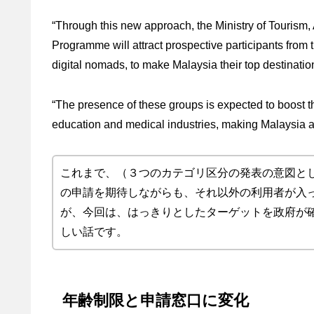
“Through this new approach, the Ministry of Tourism,
Programme will attract prospective participants from 
digital nomads, to make Malaysia their top destinatio
“The presence of these groups is expected to boost t
education and medical industries, making Malaysia a 
これまで、（３つのカテゴリ区分の発表の意図と
の申請を期待しながらも、それ以外の利用者が入
が、今回は、はっきりとしたターゲットを政府が
しい話です。
年齢制限と申請窓口に変化