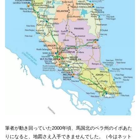
筆者が動き回っていた2000年頃、馬国北のペラ州のイポあた
りになると、地図さえ入手できませんでした。（今はネット