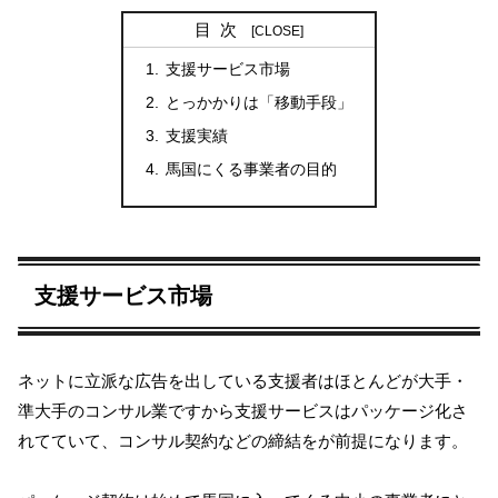
目次
支援サービス市場
とっかかりは「移動手段」
支援実績
馬国にくる事業者の目的
支援サービス市場
ネットに立派な広告を出している支援者はほとんどが大手・
準大手のコンサル業ですから支援サービスはパッケージ化さ
れてていて、コンサル契約などの締結をが前提になります。