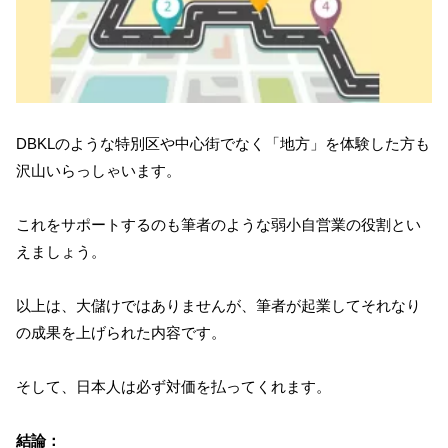
DBKLのような特別区や中心街でなく「地方」を体験した方も
沢山いらっしゃいます。
これをサポートするのも筆者のような弱小自営業の役割とい
えましょう。
以上は、大儲けではありませんが、筆者が起業してそれなり
の成果を上げられた内容です。
そして、日本人は必ず対価を払ってくれます。
結論：