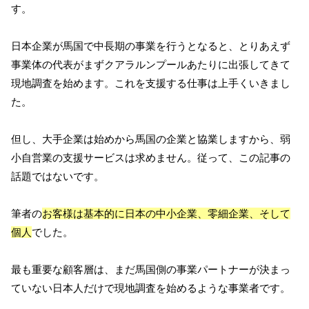
す。
日本企業が馬国で中長期の事業を行うとなると、とりあえず
事業体の代表がまずクアラルンプールあたりに出張してきて
現地調査を始めます。これを支援する仕事は上手くいきまし
た。
但し、大手企業は始めから馬国の企業と協業しますから、弱
小自営業の支援サービスは求めません。従って、この記事の
話題ではないです。
筆者の
お客様は基本的に日本の中小企業、零細企業、そして
個人
でした。
最も重要な顧客層は、まだ馬国側の事業パートナーが決まっ
ていない日本人だけで現地調査を始めるような事業者です。