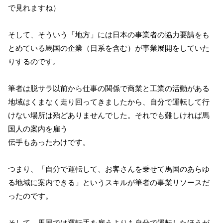
で見れますね）
そして、そういう「地方」には日本の事業者の協力要請をも
とめている馬国の企業（日系を含む）が事業展開をしていた
りするのです。
筆者は脱サラ以前から仕事の関係で商業と工業の活動がある
地域はくまなく走り回ってきましたから、自分で運転して行
けない場所は殆どありませんでした。それでも難しければ馬
国人の案内を雇う
伝手もあったわけです。
つまり、「自分で運転して、お客さんを乗せて馬国のあらゆ
る地域に案内できる」というスキルが筆者の事業リソースだ
ったのです。
そして、馬国では運転手を雇うよりも自分で運転したほうが