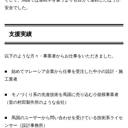
安全でした。
支援実績
以下のような方々・事業者からお仕事をいただきました。
■ 始めてマレーシア企業から仕事を受注した中小の設計・施
工業者
■ モノづくり系の先進技術を馬国に売り込む小規模事業者
（昔の村田製作所のような会社）
■ 馬国のユーザーから問い合わせを受けている技術系ライセ
ンサー（設計事務所）