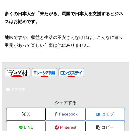
多くの日本人が「来たがる」馬国で日本人を支援するビジネ
スはお勧めです。
地味ですが、収益と生活の不安さえなければ、こんなに遣り
甲斐があって楽しい仕事は他にありません。
自営業主
シェアする
X
Facebook
はてブ
LINE
Pinterest
コピー