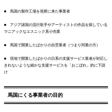
■ 馬国の製作工場を視察に来た事業者
■ アジア諸国の流行歌手やアーティストの作品を探している
マニアックなエスニック系小売業
■ 馬国で開業したばかりの自営業者（つまり同業の方）
■ 現地で開業したばかりの日系の支援サービス業者が対応し
きれないような細かな支援サービスを「おこぼれ」的に下請
け
馬国にくる事業者の目的