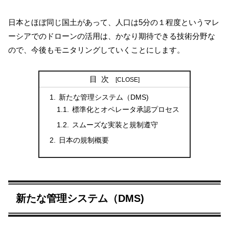
日本とほぼ同じ国土があって、人口は5分の１程度というマレ
ーシアでのドローンの活用は、かなり期待できる技術分野な
ので、今後もモニタリングしていくことにします。
目次
新たな管理システム（DMS)
標準化とオペレータ承認プロセス
スムーズな実装と規制遵守
日本の規制概要
新たな管理システム（DMS)