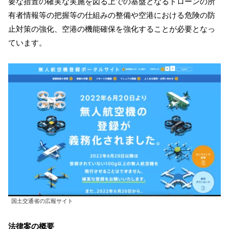
要な措置の確実な実施を図る上での基盤となるドローンの所
有者情報等の把握等の仕組みの整備や空港における危険の防
止対策の強化、空港の機能確保を強化することが必要となっ
ています。
国土交通省の広報サイト
法律案の概要