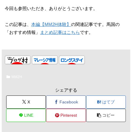
今回も参照いただき、ありがとうございます。
この記事は、
本編【MM2H体験】
の関連記事です。馬国の
「おすすめ情報」
まとめ記事はこちら
です。
MM2H
シェアする
X
Facebook
はてブ
LINE
Pinterest
コピー