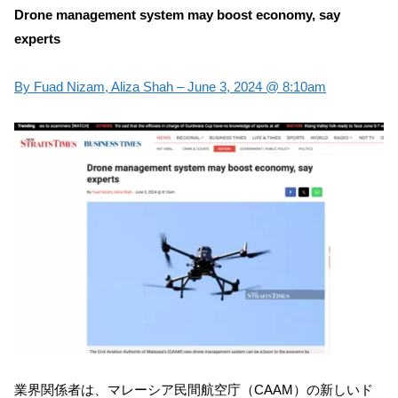
Drone management system may boost economy, say
experts
By Fuad Nizam, Aliza Shah – June 3, 2024 @ 8:10am
業界関係者は、マレーシア民間航空庁（CAAM）の新しいド