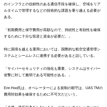
のインフラとの信頼性のある通信手段を確保し、空域をリア
ルタイムで管理するなどの技術的な課題を乗り越える必要が
ある。
「初期費用と保守費用が高額なので、持続性と有効性を確保
するために十分な投資と資金が必要だ。」
特に国境を越える運用においては、国際的な航空交通管理シ
ステムとシームレスに連携する必要があると話している。
「サイバーセキュリティの強化も重要。システムはサイバー
攻撃に対して脆弱である可能性がある。」
Erin Hoo氏は、オペレーターによる規制の順守は、UAS TMの
費用対効果を確保するために不可欠だという。