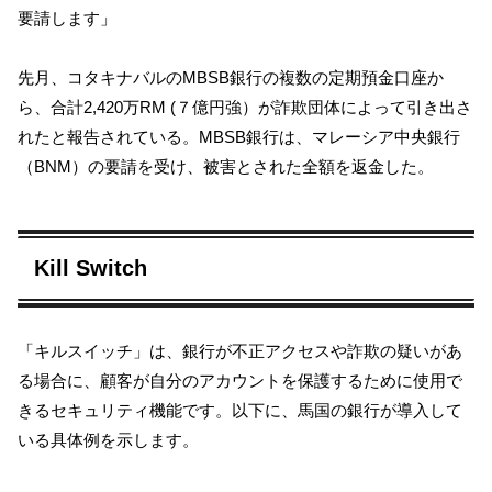
要請します」
先月、コタキナバルのMBSB銀行の複数の定期預金口座か
ら、合計2,420万RM (７億円強）が詐欺団体によって引き出さ
れたと報告されている。MBSB銀行は、マレーシア中央銀行
（BNM）の要請を受け、被害とされた全額を返金した。
Kill Switch
「キルスイッチ」は、銀行が不正アクセスや詐欺の疑いがあ
る場合に、顧客が自分のアカウントを保護するために使用で
きるセキュリティ機能です。以下に、馬国の銀行が導入して
いる具体例を示します。