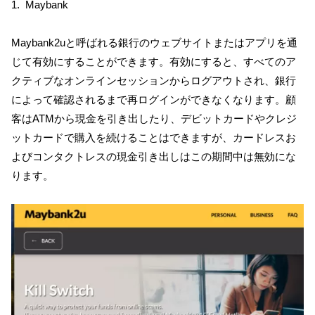
1. Maybank
Maybank2uと呼ばれる銀行のウェブサイトまたはアプリを通
じて有効にすることができます。有効にすると、すべてのア
クティブなオンラインセッションからログアウトされ、銀行
によって確認されるまで再ログインができなくなります。顧
客はATMから現金を引き出したり、デビットカードやクレジ
ットカードで購入を続けることはできますが、カードレスお
よびコンタクトレスの現金引き出しはこの期間中は無効にな
ります。