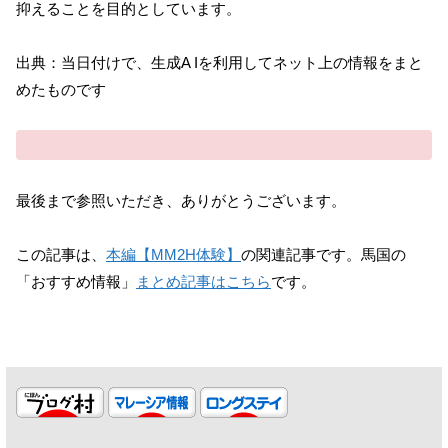
抑えることを目的としています。
出典：当日付けで、生成A Iを利用してネット上の情報をまと
めたものです
最後まで参照いただき、ありがとうございます。
この記事は、
本編【MM2H体験】
の関連記事です。馬国の
「おすすめ情報」
まとめ記事はこちら
です。