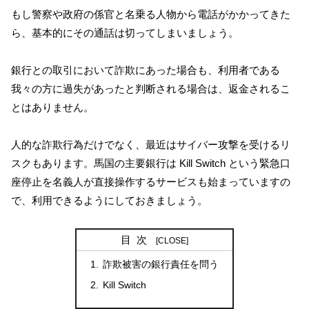
もし警察や政府の係官と名乗る人物から電話がかかってきた
ら、基本的にその通話は切ってしまいましょう。
銀行との取引において詐欺にあった場合も、利用者である
我々の方に過失があったと判断される場合は、返金されるこ
とはありません。
人的な詐欺行為だけでなく、最近はサイバー攻撃を受けるリ
スクもあります。馬国の主要銀行は Kill Switch という緊急口
座停止を名義人が直接操作するサービスも始まっていますの
で、利用できるようにしておきましょう。
目次
詐欺被害の銀行責任を問う
Kill Switch