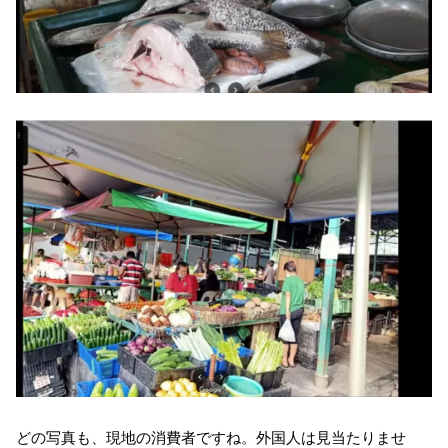
どの写真も、現地の消費者ですね。外国人は見当たりませ