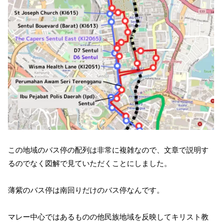
この地域のバス停の配列は非常に複雑なので、文章で説明す
るのでなく図解で見ていただくことにしました。
薄紫のバス停は南回りだけのバス停なんです。
マレー中心ではあるものの他民族地域を反映してキリスト教