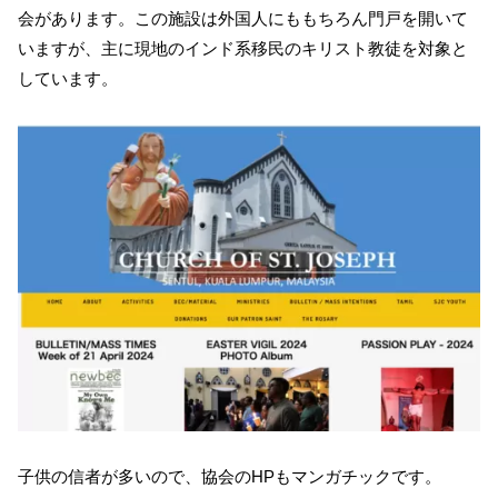
会があります。この施設は外国人にももちろん門戸を開いて
いますが、主に現地のインド系移民のキリスト教徒を対象と
しています。
子供の信者が多いので、協会のHPもマンガチックです。