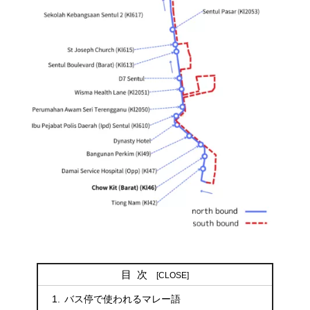
目次
バス停で使われるマレー語