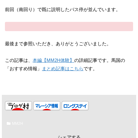
前回（南回り）で既に説明したバス停が並んでいます。
最後まで参照いただき、ありがとうございました。
この記事は、
本編【MM2H体験】
の詳細記事です。馬国の
「おすすめ情報」
まとめ記事はこちら
です。
MM2H
シェアする