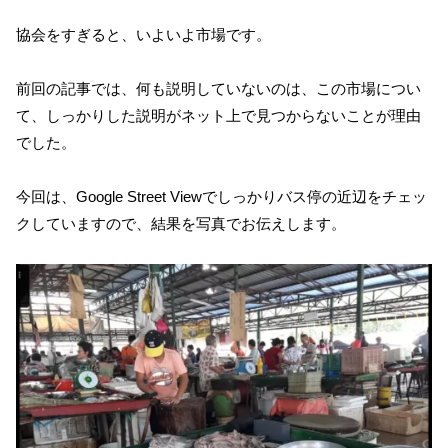
協会をすぎると、いよいよ市場です。
前回の記事では、何も説明していないのは、この市場につい
て、しっかりした説明がネット上で見つからないことが理由
でした。
今回は、Google Street Viewでしっかりバス停の近辺をチェッ
クしていますので、結果を写真でお伝えします。