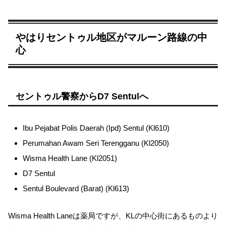
やはりセントゥル地区がマルーン路線の中
心
セントゥル警察からD7 Sentulへ
Ibu Pejabat Polis Daerah (Ipd) Sentul (Kl610)
Perumahan Awam Seri Terengganu (Kl2050)
Wisma Health Lane (Kl2051)
D7 Sentul
Sentul Boulevard (Barat) (Kl613)
Wisma Health Laneは薬局ですが、KLの中心街にあるものより