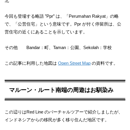
北
今回も登場する略語 ”Ppr” は、「Perumahan Rakyat」の略
で、「公営住宅」という意味です。Ppr が付く停留所は、公
営住宅の近くにあることを示しています。
その他 Bandar：町、Taman：公園、Sekolah：学校
この記事に利用した地図は
Open Street Map
の資料です。
マルーン・ルート南端の周遊はお馴染み
この辺りはRed Line のバーチャルツアーで紹介しましたが、
インドネシアからの移民が多く移り住んだ地区です。