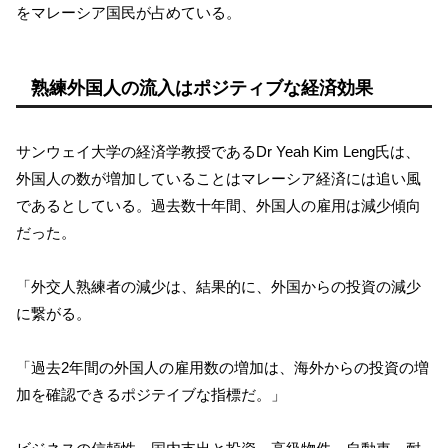
をマレーシア国民が占めている。
熟練外国人の流入はポジティブな経済効果
サンウェイ大学の経済学教授であるDr Yeah Kim Leng氏は、
外国人の数が増加していることはマレーシア経済には追い風
であるとしている。過去数十年間、外国人の雇用は減少傾向
だった。
「外交人熟練者の減少は、結果的に、外国からの投資の減少
に繋がる。
「過去2年間の外国人の雇用数の増加は、海外からの投資の増
加を確認できるポジテイブな指標だ。」