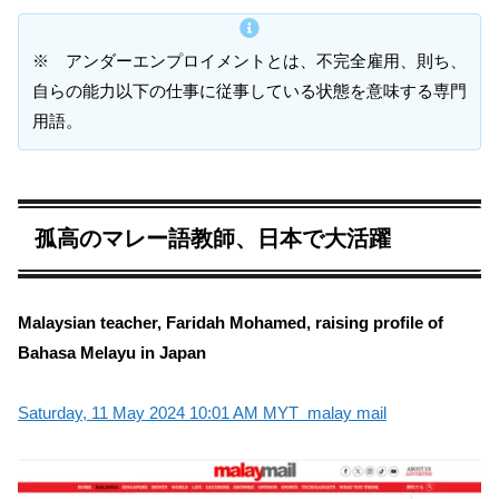
※ アンダーエンプロイメントとは、不完全雇用、則ち、
自らの能力以下の仕事に従事している状態を意味する専門
用語。
孤高のマレー語教師、日本で大活躍
Malaysian teacher, Faridah Mohamed, raising profile of
Bahasa Melayu in Japan
Saturday, 11 May 2024 10:01 AM MYT malay mail