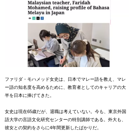
ファリダ・モハメッド女史は、日本でマレー語を教え、マレ
ー語の知名度を高めるために、教育者としてのキャリアの大
半を日本に捧げてきた。
女史は現在65歳だが、退職は考えていない。今も、東京外国
語大学の言語文化研究センターの特別講師である。外大も、
彼女との契約をさらに4年間更新したばかりだ。