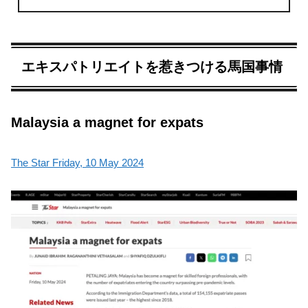
エキスパトリエイトを惹きつける馬国事情
Malaysia a magnet for expats
The Star Friday, 10 May 2024