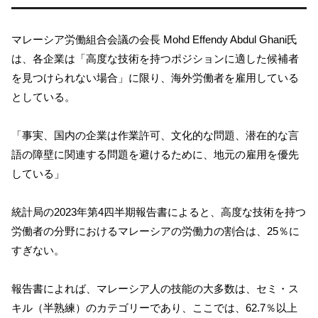
マレーシア労働組合会議の会長 Mohd Effendy Abdul Ghani氏
は、各企業は「高度な技術を持つポジションに適した候補者
を見つけられない場合」に限り、海外労働者を雇用している
としている。
「事実、国内の企業は作業許可、文化的な問題、潜在的な言
語の障壁に関連する問題を避けるために、地元の雇用を優先
している」
統計局の2023年第4四半期報告書によると、高度な技術を持つ
労働者の分野におけるマレーシアの労働力の割合は、25％に
すぎない。
報告書によれば、マレーシア人の技能の大多数は、セミ・ス
キル（半熟練）のカテゴリーであり、ここでは、62.7％以上