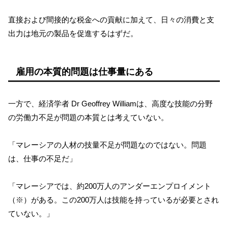
直接および間接的な税金への貢献に加えて、日々の消費と支
出力は地元の製品を促進するはずだ。
雇用の本質的問題は仕事量にある
一方で、経済学者 Dr Geoffrey Williamは、高度な技能の分野
の労働力不足が問題の本質とは考えていない。
「マレーシアの人材の技量不足が問題なのではない。問題
は、仕事の不足だ」
「マレーシアでは、約200万人のアンダーエンプロイメント
（※）がある。この200万人は技能を持っているが必要とされ
ていない。」