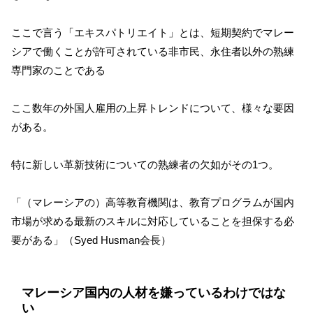
ここで言う「エキスパトリエイト」とは、短期契約でマレー
シアで働くことが許可されている非市民、永住者以外の熟練
専門家のことである
ここ数年の外国人雇用の上昇トレンドについて、様々な要因
がある。
特に新しい革新技術についての熟練者の欠如がその1つ。
「（マレーシアの）高等教育機関は、教育プログラムが国内
市場が求める最新のスキルに対応していることを担保する必
要がある」（Syed Husman会長）
マレーシア国内の人材を嫌っているわけではな
い