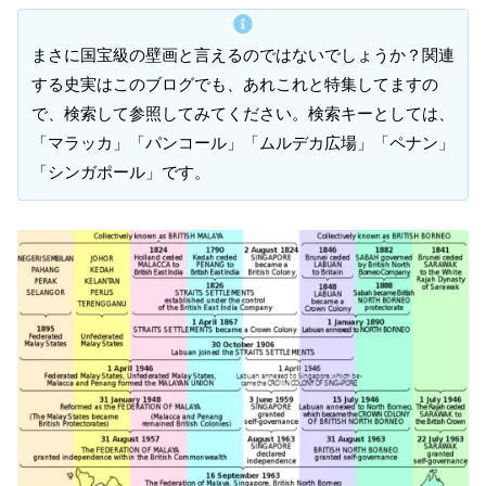
まさに国宝級の壁画と言えるのではないでしょうか？関連
する史実はこのブログでも、あれこれと特集してますの
で、検索して参照してみてください。検索キーとしては、
「マラッカ」「パンコール」「ムルデカ広場」「ペナン」
「シンガポール」です。