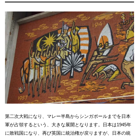
第二次大戦になり、マレー半島からシンガポールまでを日本
軍が占領するという、大きな展開となります。日本は1945年
に敗戦国になり、再び英国に統治権が戻りますが、日本の統