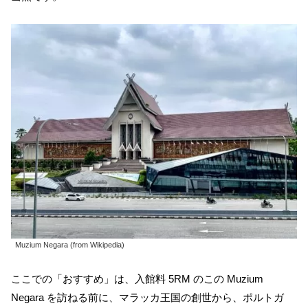
Muzium Negara (from Wikipedia)
ここでの「おすすめ」は、入館料 5RM のこの Muzium
Negara を訪ねる前に、マラッカ王国の創世から、ポルトガ