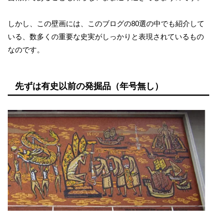
しかし、この壁画には、このブログの80選の中でも紹介して
いる、数多くの重要な史実がしっかりと表現されているもの
なのです。
先ずは有史以前の発掘品（年号無し）