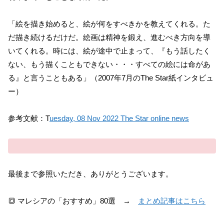
「絵を描き始めると、絵が何をすべきかを教えてくれる。た
だ描き続けるだけだ。絵画は精神を鍛え、進むべき方向を導
いてくれる。時には、絵が途中で止まって、『もう話したく
ない、もう描くこともできない・・・すべての絵には命があ
る』と言うこともある」（2007年7月のThe Star紙インタビュ
ー）
参考文献：T
uesday, 08 Nov 2022 The Star online news
最後まで参照いただき、ありがとうございます。
🔳 マレシアの「おすすめ」80選 →
まとめ記事はこちら